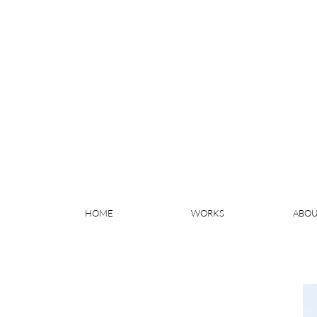
HOME
WORKS
ABOU