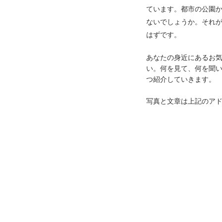
ています。都市の公園
ないでしょうか。それ
はずです。
あなたの身近にあるお気
い。何を見て、何を聞
つ紹介していきます。
写真と文章は上記のア