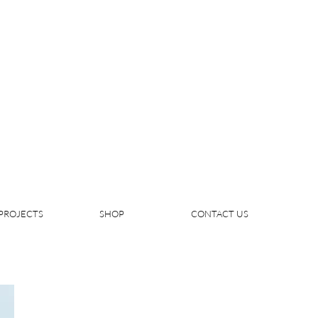
PROJECTS
SHOP
CONTACT US